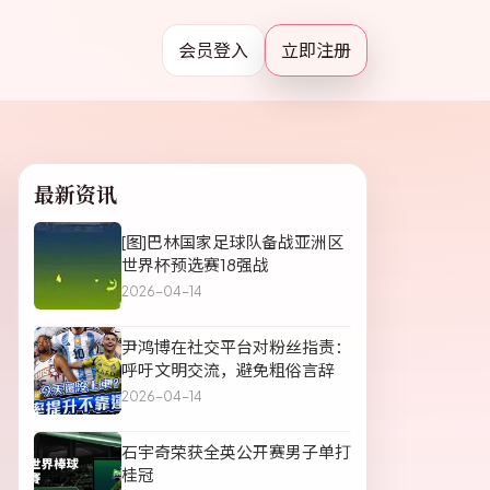
会员登入
立即注册
最新资讯
[图]巴林国家足球队备战亚洲区
世界杯预选赛18强战
2026-04-14
尹鸿博在社交平台对粉丝指责：
呼吁文明交流，避免粗俗言辞
2026-04-14
石宇奇荣获全英公开赛男子单打
桂冠