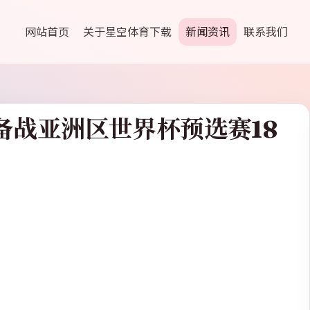
网站首页
关于星空体育下载
新闻资讯
联系我们
备战亚洲区世界杯预选赛18