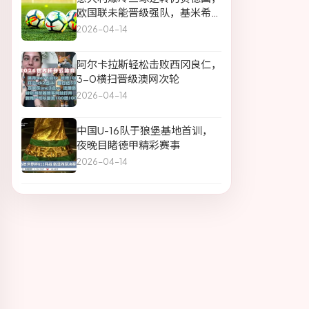
欧国联未能晋级强队，基米希关
键进球与助攻助威
2026-04-14
阿尔卡拉斯轻松击败西冈良仁，
3-0横扫晋级澳网次轮
2026-04-14
中国U-16队于狼堡基地首训，
夜晚目睹德甲精彩赛事
2026-04-14