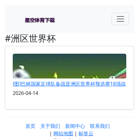
#洲区世界杯
[图]巴林国家足球队备战亚洲区世界杯预选赛18强战
2026-04-14
首页
关于我们
新闻中心
联系我们
|
网站地图
|
标签云