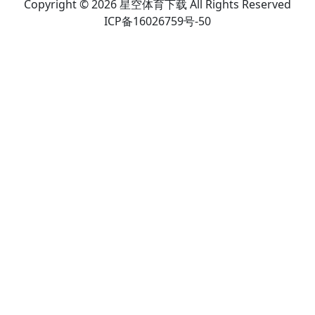
Copyright © 2026 星空体育下载 All Rights Reserved
ICP备16026759号-50