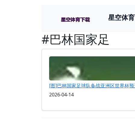
星空体育
#巴林国家足
[图]巴林国家足球队备战亚洲区世界杯预
2026-04-14