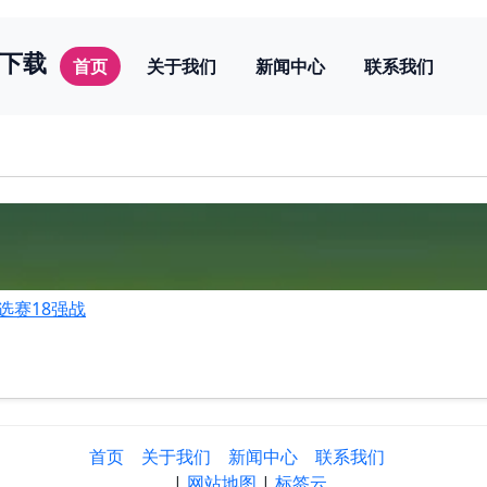
下载
首页
关于我们
新闻中心
联系我们
选赛18强战
首页
关于我们
新闻中心
联系我们
|
网站地图
|
标签云