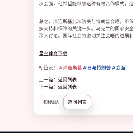
次会面，他希望能继续这种有效合作模式，
总之，泽连斯基此次访美与特朗普会晤，不
多支持和保障的关键一步。乌克兰的国家安
深入讨论。国际社会将密切关注会晤的进展
星空体育下载
标签云：
#泽连斯基
#日与特朗普
#会面
上一篇：返回列表
下一篇：返回列表
返回列表
复制链接