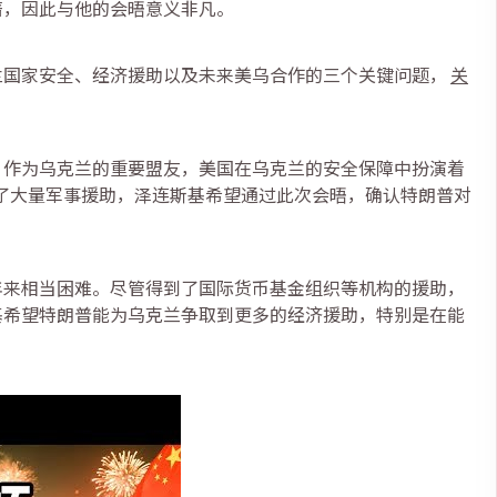
著，因此与他的会晤意义非凡。
兰国家安全、经济援助以及未来美乌合作的三个关键问题，
关
。作为乌克兰的重要盟友，美国在乌克兰的安全保障中扮演着
了大量军事援助，泽连斯基希望通过此次会晤，确认特朗普对
年来相当困难。尽管得到了国际货币基金组织等机构的援助，
基希望特朗普能为乌克兰争取到更多的经济援助，特别是在能