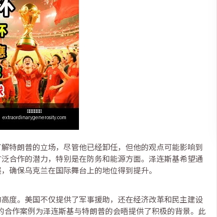
了解特朗普的立场，尽管他已经卸任，但他的观点可能影响到
广泛合作的潜力，特别是在防务和能源方面。泽连斯基希望通
展，确保乌克兰在国际舞台上的地位得到提升。
的高度。美国不仅提供了军事援助，还在经济改革和民主建设
的合作案例为泽连斯基与特朗普的会晤提供了积极的背景。此