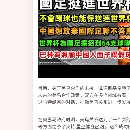
最后，关于美乌合作的未来，泽连斯基希望
未来的美乌合作政策。双方在多个领域有着
过与特朗普的对话，推动美乌关系进一步发
在奥巴马政府时期，美乌关系达到了一个新
等方面给予了支持
星空体育官网
。这个成功