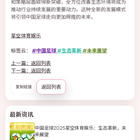
和策略层面取得新突破，全方位改善生态环境将成为
推动行业持续发展的重要动力。这种全新的发展模式
将引领中国足球走向更加辉煌的未来。
星空体育娱乐
标签云：
#中国足球
#生态革新
#未来展望
上一篇：返回列表
下一篇：返回列表
返回列表
复制链接
最新资讯
中国足球2025星空体育娱乐：生态革新，未
来展望