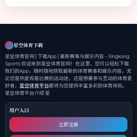
星空体育下载
星空体育官网 | 下载App | 最新赛事与娱乐内容 - Xingkong
Sports 欢迎来到星空体育官网！在这里，您可以轻松下载
我们的App，随时随地获取最新的体育赛事和娱乐内容。无
论您是热爱观看比赛的运动迷，还是想要参与互动的体育爱
好者，
星空体育平台
都将为您提供丰富多彩的体育体验。
星空体育平台介绍 星
用户入口
立即注册