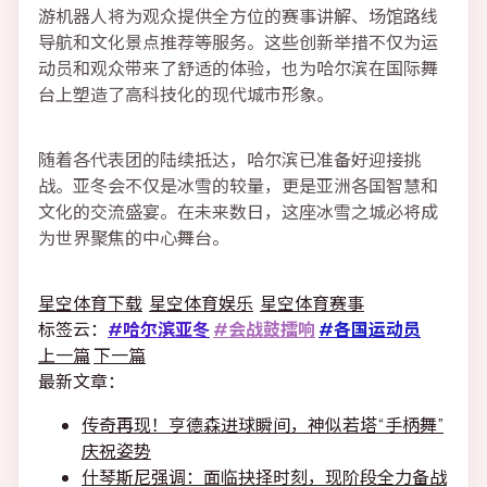
游机器人将为观众提供全方位的赛事讲解、场馆路线
导航和文化景点推荐等服务。这些创新举措不仅为运
动员和观众带来了舒适的体验，也为哈尔滨在国际舞
台上塑造了高科技化的现代城市形象。
随着各代表团的陆续抵达，哈尔滨已准备好迎接挑
战。亚冬会不仅是冰雪的较量，更是亚洲各国智慧和
文化的交流盛宴。在未来数日，这座冰雪之城必将成
为世界聚焦的中心舞台。
星空体育下载
星空体育娱乐
星空体育赛事
标签云：
#哈尔滨亚冬
#会战鼓擂响
#各国运动员
上一篇
下一篇
最新文章：
传奇再现！亨德森进球瞬间，神似若塔“手柄舞”
庆祝姿势
什琴斯尼强调：面临抉择时刻，现阶段全力备战