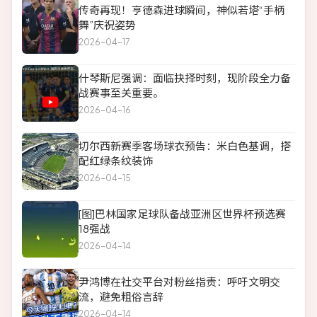
传奇再现！亨德森进球瞬间，神似若塔“手柄
舞”庆祝姿势
2026-04-17
什琴斯尼强调：面临抉择时刻，现阶段全力备
战赛事至关重要。
2026-04-16
切尔西新赛季客场球衣预告：米白色基调，搭
配红绿条纹装饰
2026-04-15
[图]巴林国家足球队备战亚洲区世界杯预选赛
18强战
2026-04-14
尹鸿博在社交平台对粉丝指责：呼吁文明交
流，避免粗俗言辞
2026-04-14