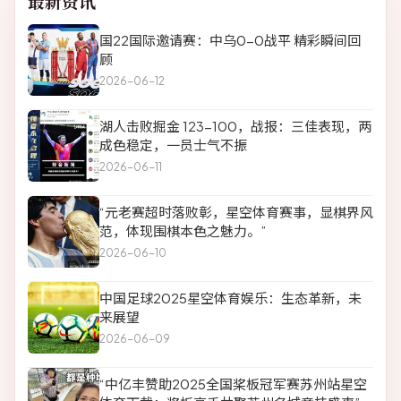
最新资讯
国22国际邀请赛：中乌0-0战平 精彩瞬间回
顾
2026-06-12
湖人击败掘金 123-100，战报：三佳表现，两
成色稳定，一员士气不振
2026-06-11
“元老赛超时落败彰，星空体育赛事，显棋界风
范，体现围棋本色之魅力。”
2026-06-10
中国足球2025星空体育娱乐：生态革新，未
来展望
2026-06-09
“中亿丰赞助2025全国桨板冠军赛苏州站星空