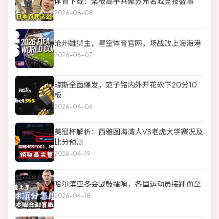
体育下载：桨板高手共聚苏州名城竞技盛事”
2026-06-08
沧州雄狮主，星空体育官网，场战败上海海港
2026-06-07
琼斯全面爆发，范子铭内外开花砍下20分10
板
2026-06-06
美冠杯解析：西雅图海湾人VS老虎大学赛况及
比分预测
2026-04-19
哈尔滨亚冬会战鼓擂响，各国运动员接踵而至
2026-04-18