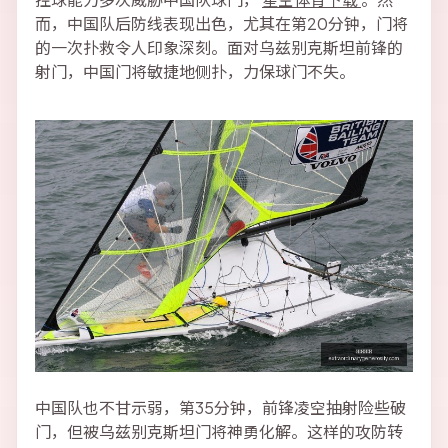
而，中国队后防线表现出色，尤其在第20分钟，门将
的一次扑救令人印象深刻。面对乌兹别克斯坦前锋的
射门，中国门将敏捷地侧扑，力保球门不失。
中国队也不甘示弱，第35分钟，前锋凌空抽射险些破
门，但被乌兹别克斯坦门将神勇化解。这样的攻防转