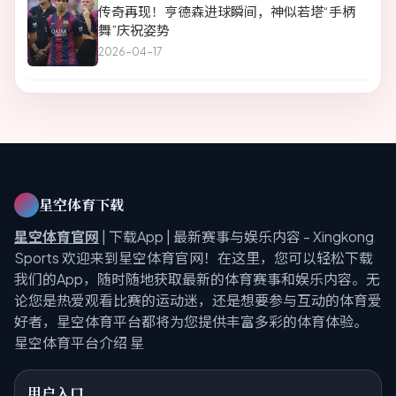
传奇再现！亨德森进球瞬间，神似若塔“手柄
舞”庆祝姿势
2026-04-17
星空体育下载
星空体育官网
| 下载App | 最新赛事与娱乐内容 - Xingkong
Sports 欢迎来到星空体育官网！在这里，您可以轻松下载
我们的App，随时随地获取最新的体育赛事和娱乐内容。无
论您是热爱观看比赛的运动迷，还是想要参与互动的体育爱
好者，星空体育平台都将为您提供丰富多彩的体育体验。
星空体育平台介绍 星
用户入口