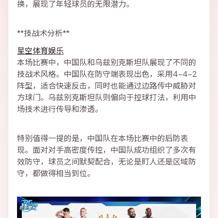
换，展现了年轻球员的无限潜力。
**技战术分析**
星空体育娱乐
本场比赛中，中国队和乌兹别克斯坦队展现了不同的
技战术风格。中国队在防守端表现出色，采用4-4-2
阵型，适合快速反击，同时也能通过边路传中威胁对
方球门。乌兹别克斯坦队则偏向于控球打法，利用中
场技术进行传导和渗透。
特别值得一提的是，中国队在本场比赛中的后防表
现。面对对手高密度传控，中国队成功组织了多次有
效防守，球员之间默契配合，无论是盯人还是区域防
守，都做得相当到位。