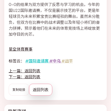
0-0的结果为双方提供了反思与学习的机会。今年的
国U22国际邀请赛，不仅是展示技艺的平台，更是年
轻球员为未来积累宝贵比赛经验的舞台。虽然未分胜
负，但双方在比赛中的战术调整以及年轻小将们的奋
力拼搏，预示着他们在未来的体育竞技场上将绽放更
加夺目的光芒。
星空体育赛事
标签云：
#国际邀请赛
#中乌
#战平
上一篇：返回列表
下一篇：返回列表
返回列表
复制链接