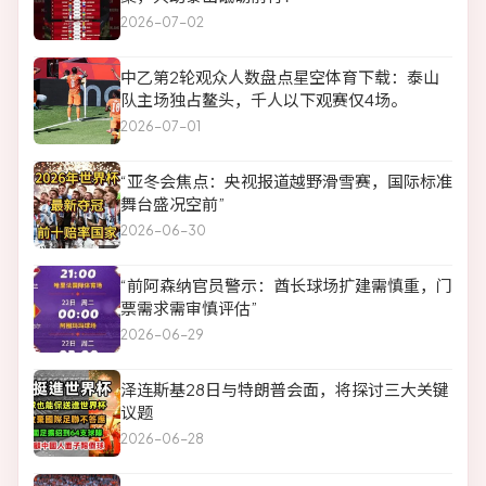
2026-07-02
中乙第2轮观众人数盘点星空体育下载：泰山
队主场独占鳌头，千人以下观赛仅4场。
2026-07-01
“亚冬会焦点：央视报道越野滑雪赛，国际标准
舞台盛况空前”
2026-06-30
“前阿森纳官员警示：酋长球场扩建需慎重，门
票需求需审慎评估”
2026-06-29
泽连斯基28日与特朗普会面，将探讨三大关键
议题
2026-06-28