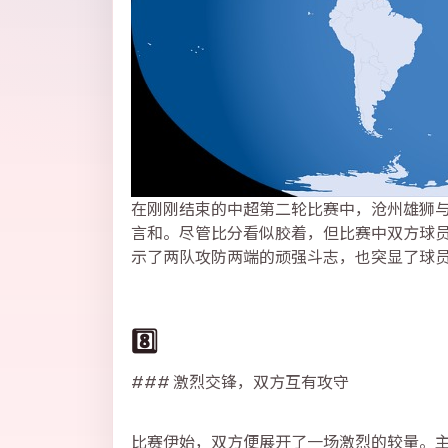
在刚刚结束的中超第二轮比赛中，沧州雄狮与
言和。尽管比分看似胶着，但比赛中双方球
示了两队攻防两端的顽强斗志，也突显了球
8️⃣
### 激烈交锋，双方互有攻守
比赛伊始，双方便展开了一场激烈的较量。