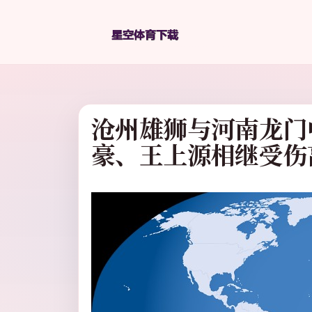
沧州雄狮与河南龙门
豪、王上源相继受伤