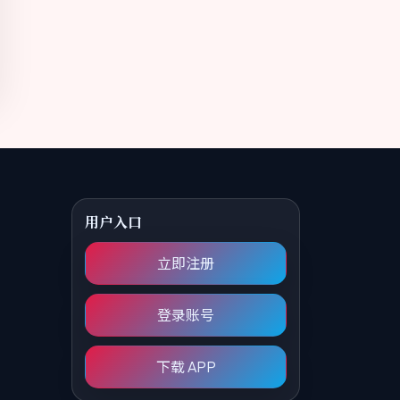
用户入口
立即注册
登录账号
下载 APP