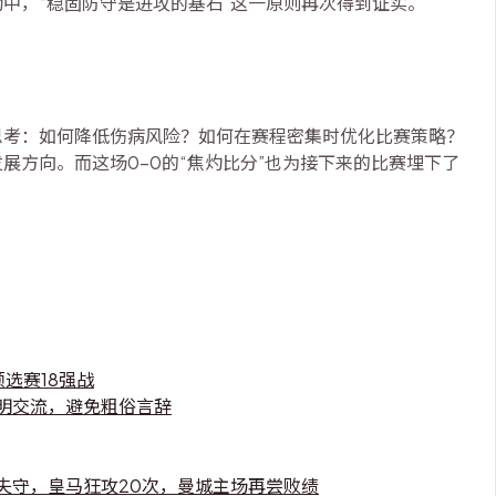
中，“稳固防守是进攻的基石”这一原则再次得到证实。
思考：如何降低伤病风险？如何在赛程密集时优化比赛策略？
展方向。而这场0-0的“焦灼比分”也为接下来的比赛埋下了
选赛18强战
明交流，避免粗俗言辞
失守，皇马狂攻20次，曼城主场再尝败绩