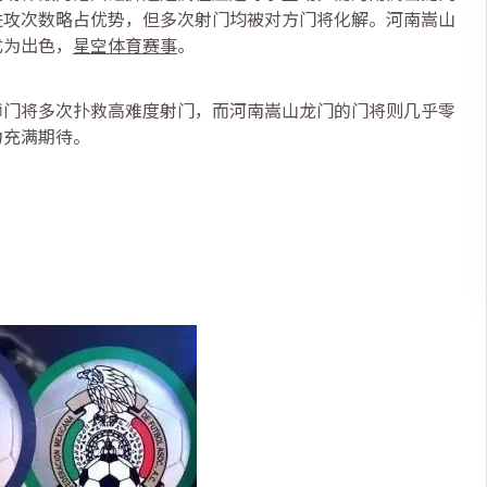
进攻次数略占优势，但多次射门均被对方门将化解。河南嵩山
尤为出色，
星空体育赛事
。
狮门将多次扑救高难度射门，而河南嵩山龙门的门将则几乎零
力充满期待。