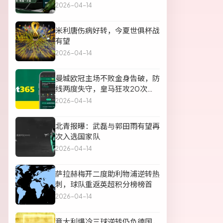
2026-04-14
米利唐伤病好转，今夏世俱杯战
有望
2026-04-14
曼城欧冠主场不败金身告破，防
线两度失守，皇马狂攻20次，
曼城主场再尝败绩
2026-04-14
北青报曝：武磊与郭田雨有望再
次入选国家队
2026-04-14
萨拉赫梅开二度助利物浦逆转热
刺，球队重返英超积分榜榜首
2026-04-14
意大利爆冷三球逆转仍负德国，