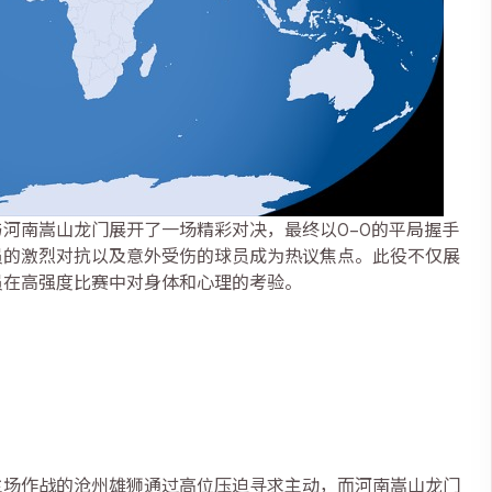
河南嵩山龙门展开了一场精彩对决，最终以0-0的平局握手
员的激烈对抗以及意外受伤的球员成为热议焦点。此役不仅展
员在高强度比赛中对身体和心理的考验。
主场作战的沧州雄狮通过高位压迫寻求主动，而河南嵩山龙门