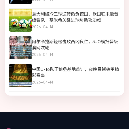
意大利爆冷三球逆转仍负德国，欧国联未能晋
级强队，基米希关键进球与助攻助威
2026-04-14
阿尔卡拉斯轻松击败西冈良仁，3-0横扫晋级
澳网次轮
2026-04-14
中国U-16队于狼堡基地首训，夜晚目睹德甲精
彩赛事
2026-04-14