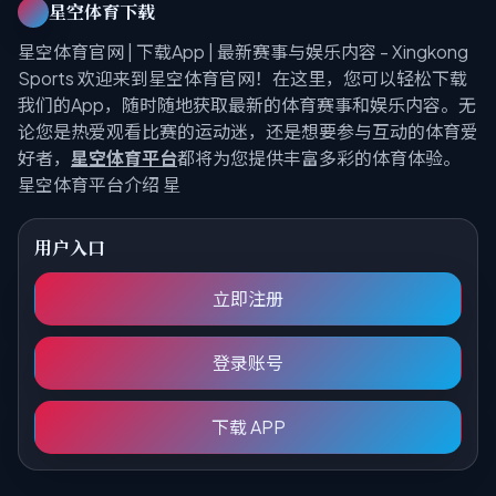
星空体育下载
星空体育官网 | 下载App | 最新赛事与娱乐内容 - Xingkong
Sports 欢迎来到星空体育官网！在这里，您可以轻松下载
我们的App，随时随地获取最新的体育赛事和娱乐内容。无
论您是热爱观看比赛的运动迷，还是想要参与互动的体育爱
好者，
星空体育平台
都将为您提供丰富多彩的体育体验。
星空体育平台介绍 星
用户入口
立即注册
登录账号
下载 APP