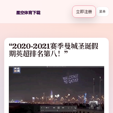
立即注册
菜单
“2020-2021赛季曼城圣诞假
期英超排名第八！”