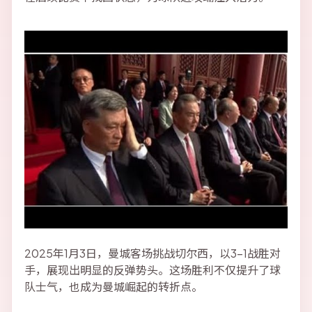
2025年1月3日，曼城客场挑战切尔西，以3-1战胜对
手，展现出明显的反弹势头。这场胜利不仅提升了球
队士气，也成为曼城崛起的转折点。