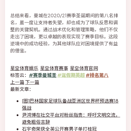
总结来看，曼城在2020/21赛季圣诞期间的第八名排
名，虽一度让支持者失望，却也成为了球队反思和调
整的关键契机。通过战术优化和管理策略，他们不仅
走出了困境，更以卓越的表现实现了赛季目标。这段
逆境中的成功经验，为其他球队应对困境提供了有益
的借鉴。
星空体育娱乐
星空体育赛事
星空体育官网
标签云：
#赛季曼城圣
#诞假期英超
#排名第八
上一篇
下一篇
最新文章：
[图]巴林国家足球队备战亚洲区世界杯预选赛18
强战
尹鸿博在社交平台对粉丝指责：呼吁文明交流，
避免粗俗言辞
石宇奇荣获全英公开赛男子单打桂冠