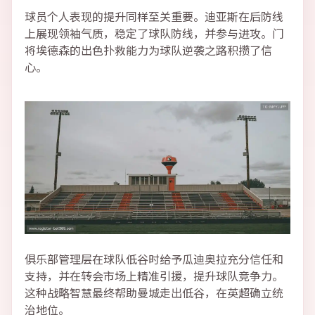
球员个人表现的提升同样至关重要。迪亚斯在后防线
上展现领袖气质，稳定了球队防线，并参与进攻。门
将埃德森的出色扑救能力为球队逆袭之路积攒了信
心。
俱乐部管理层在球队低谷时给予瓜迪奥拉充分信任和
支持，并在转会市场上精准引援，提升球队竞争力。
这种战略智慧最终帮助曼城走出低谷，在英超确立统
治地位。