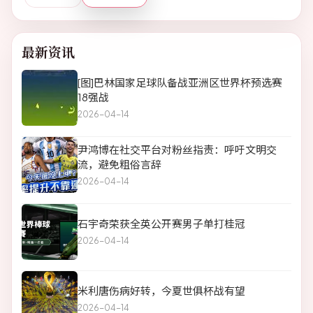
最新资讯
[图]巴林国家足球队备战亚洲区世界杯预选赛
18强战
2026-04-14
尹鸿博在社交平台对粉丝指责：呼吁文明交
流，避免粗俗言辞
2026-04-14
石宇奇荣获全英公开赛男子单打桂冠
2026-04-14
米利唐伤病好转，今夏世俱杯战有望
2026-04-14