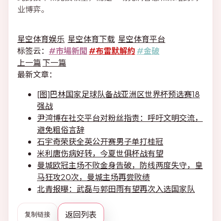
业博弈。
星空体育娱乐
星空体育下载
星空体育平台
标签云：
#市場新聞
#布雷默解約
#金破
上一篇
下一篇
最新文章：
[图]巴林国家足球队备战亚洲区世界杯预选赛18
强战
尹鸿博在社交平台对粉丝指责：呼吁文明交流，
避免粗俗言辞
石宇奇荣获全英公开赛男子单打桂冠
米利唐伤病好转，今夏世俱杯战有望
曼城欧冠主场不败金身告破，防线两度失守，皇
马狂攻20次，曼城主场再尝败绩
北青报曝：武磊与郭田雨有望再次入选国家队
返回列表
复制链接