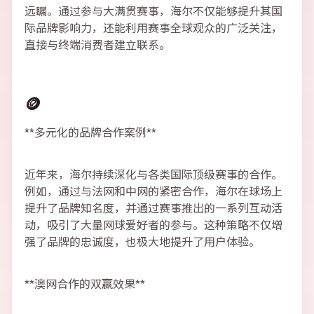
远瞩。通过参与大满贯赛事，海尔不仅能够提升其国
际品牌影响力，还能利用赛事全球观众的广泛关注，
直接与终端消费者建立联系。
🪙
**多元化的品牌合作案例**
近年来，海尔持续深化与各类国际顶级赛事的合作。
例如，通过与法网和中网的紧密合作，海尔在球场上
提升了品牌知名度，并通过赛事推出的一系列互动活
动，吸引了大量网球爱好者的参与。这种策略不仅增
强了品牌的忠诚度，也极大地提升了用户体验。
**澳网合作的双赢效果**