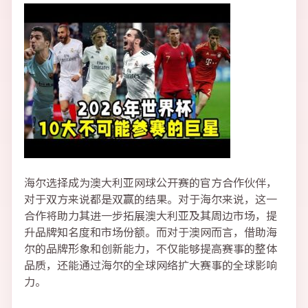
海尔选择成为澳大利亚网球公开赛的官方合作伙伴，
对于双方来说都是双赢的结果。对于海尔来说，这一
合作将助力其进一步拓展澳大利亚及其周边市场，提
升品牌知名度和市场份额。而对于澳网而言，借助海
尔的品牌形象和创新能力，不仅能够提高赛事的整体
品质，还能通过海尔的全球网络扩大赛事的全球影响
力。