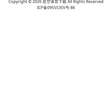
Copyright © 2026 星空体育下载 All Rights Reserved
ICP备09555355号-86