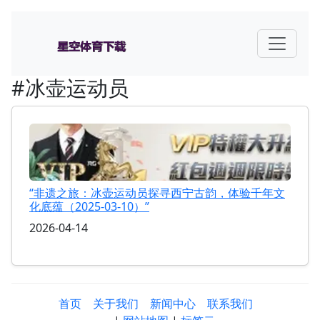
#冰壶运动员
“非遗之旅：冰壶运动员探寻西宁古韵，体验千年文
化底蕴（2025-03-10）”
2026-04-14
首页
关于我们
新闻中心
联系我们