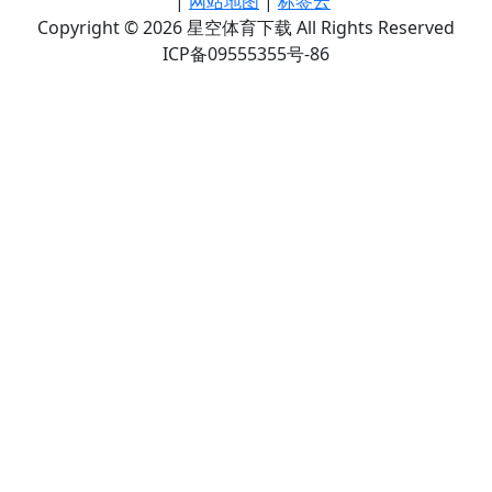
|
网站地图
|
标签云
Copyright © 2026 星空体育下载 All Rights Reserved
ICP备09555355号-86