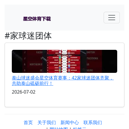
#家球迷团体
泰山球迷盛会星空体育赛事：42家球迷团体齐聚，
共助泰山砥砺前行！
2026-07-02
首页
关于我们
新闻中心
联系我们