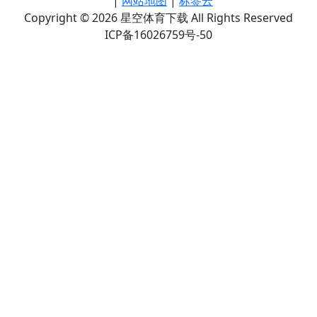
|
网站地图
|
标签云
Copyright © 2026 星空体育下载 All Rights Reserved
ICP备16026759号-50