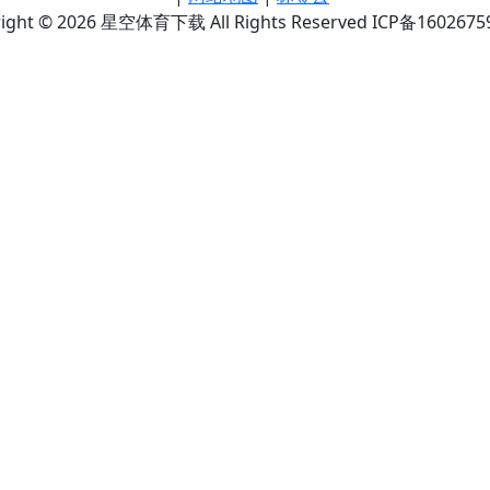
right © 2026 星空体育下载 All Rights Reserved ICP备1602675