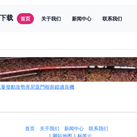
下载
首页
关于我们
新闻中心
联系我们
茲曼發動攻勢库尼亚門框前錯過良機
首页
关于我们
新闻中心
联系我们
|
网站地图
|
标签云