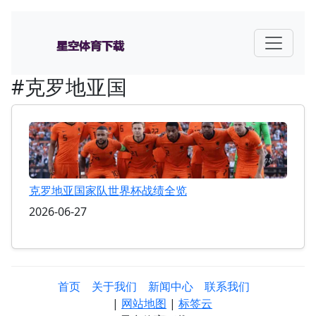
#克罗地亚国
克罗地亚国家队世界杯战绩全览
2026-06-27
首页
关于我们
新闻中心
联系我们
|
网站地图
|
标签云