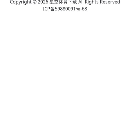
Copyright © 2026 星空体育下载 All Rights Reserved
ICP备59880091号-68